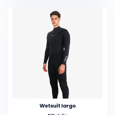
Wetsuit largo