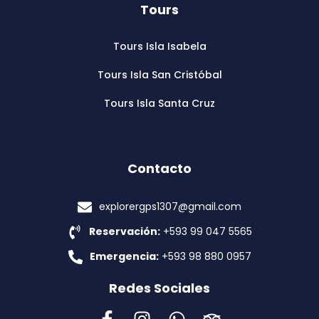
Tours
Tours Isla Isabela
Tours Isla San Cristóbal
Tours Isla Santa Cruz
Contacto
explorergps1307@gmail.com
Reservación:
+593 99 047 5565
Emergencia:
+593 98 880 0957
Redes Sociales