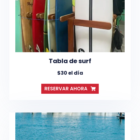
Tabla de surf
$30 el día
RESERVAR AHORA