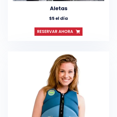
Aletas
$5 el día
RESERVAR AHORA