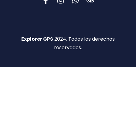
Explorer GPS
2024. Todos los derechos
reservados.