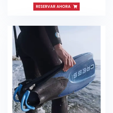
RESERVAR AHORA