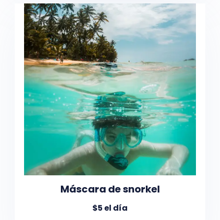
Máscara de snorkel
$5 el día