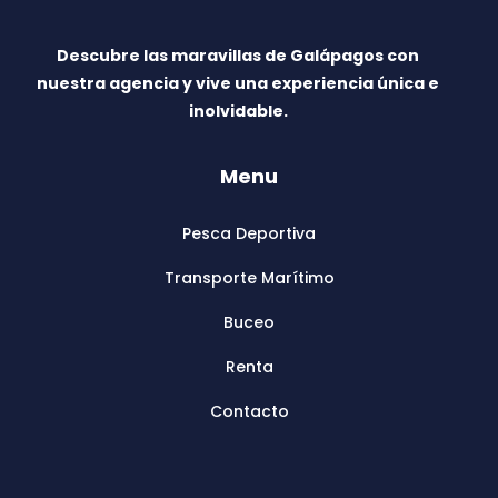
Descubre las maravillas de Galápagos con
nuestra agencia y vive una experiencia única e
inolvidable.
Menu
Pesca Deportiva
Transporte Marítimo
Buceo
Renta
Contacto