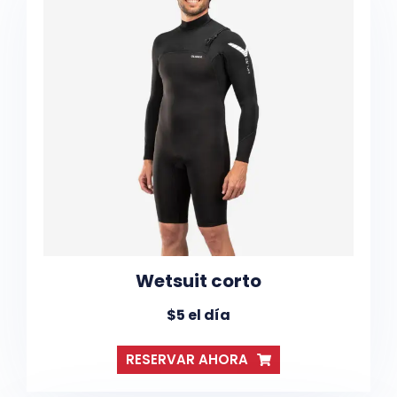
Wetsuit corto
$5 el día
RESERVAR AHORA