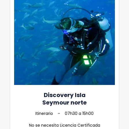
Discovery Isla
Seymour norte
Itinerario – 07h30 a 15h00
No se necesita Licencia Certificada