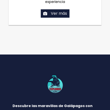
experiencia
Ver más
Descubre las maravillas de Galápagos con