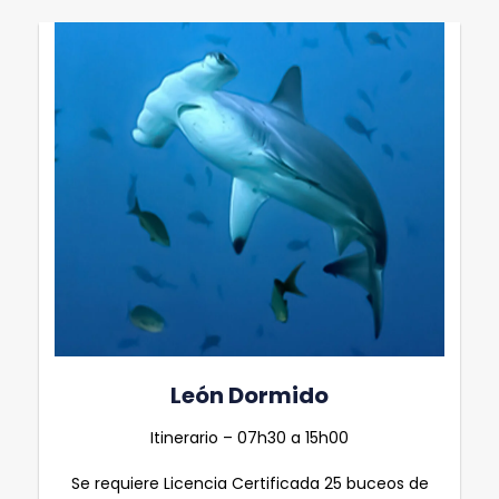
León Dormido
Itinerario – 07h30 a 15h00
Se requiere Licencia Certificada 25 buceos de