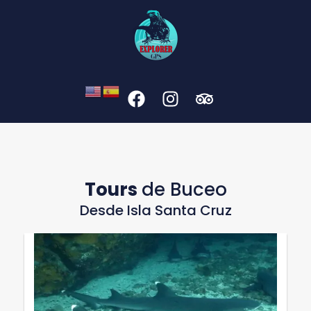
Tours
de Buceo
Desde Isla Santa Cruz