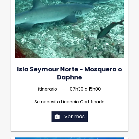
Isla Seymour Norte - Mosquera o
Daphne
Itinerario – 07h30 a 15h00
Se necesita Licencia Certificada
Ver más