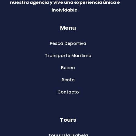
nuestra agencia y vive una experiencia única e
inolvidable.
Menu
Pesca Deportiva
Transporte Marítimo
Buceo
Renta
Contacto
Tours
Tours Isla Isabela