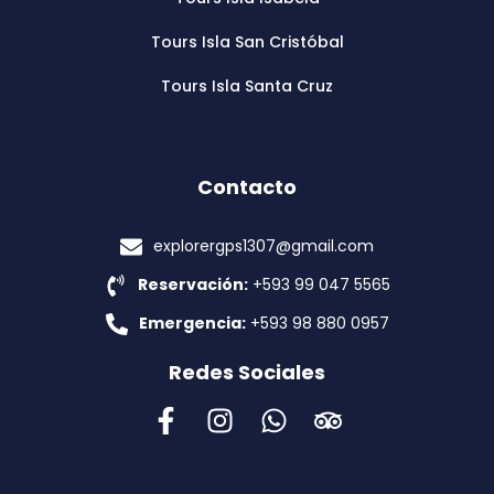
Tours Isla San Cristóbal
Tours Isla Santa Cruz
Contacto
explorergps1307@gmail.com
Reservación:
+593 99 047 5565
Emergencia:
+593 98 880 0957
Redes Sociales