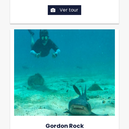
Ver tour
Gordon Rock