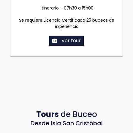
Itinerario – 07h30 a 15h00
Se requiere Licencia Certificada 25 buceos de
experiencia
Ver tour
Tours
de Buceo
Desde Isla San Cristóbal