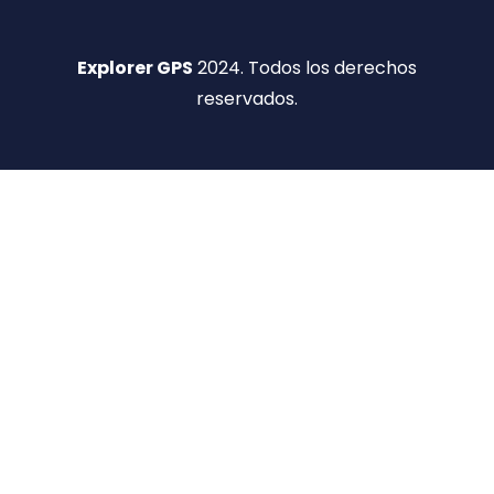
Explorer GPS
2024. Todos los derechos
reservados.